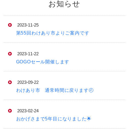
お知らせ
2023-11-25
第55回わけあり市よりご案内です
2023-11-22
GOGOセール開催します
2023-09-22
わけあり市 通常時間に戻ります🕘
2023-02-24
おかげさまで5年目になりました🌟