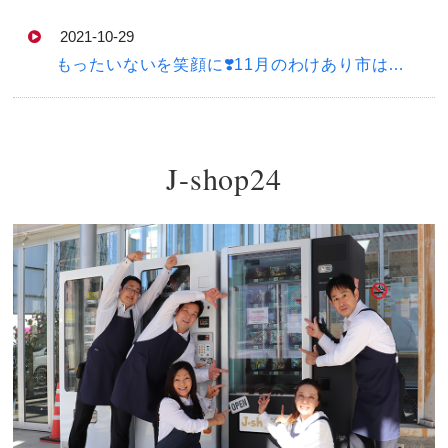
2021-10-29
もったいないを笑顔に❣️11月のわけあり市は…
J-shop24