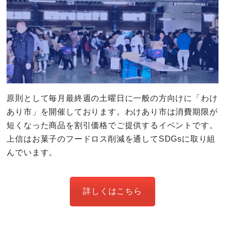
原則として毎月最終週の土曜日に一般の方向けに「わけ
あり市」を開催しております。わけあり市は消費期限が
短くなった商品を割引価格でご提供するイベントです。
上信はお菓子のフードロス削減を通してSDGsに取り組
んでいます。
詳しくはこちら