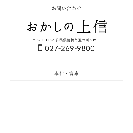
お問い合わせ
〒371-0132 群馬県前橋市五代町805-1
027-269-9800
本社・倉庫