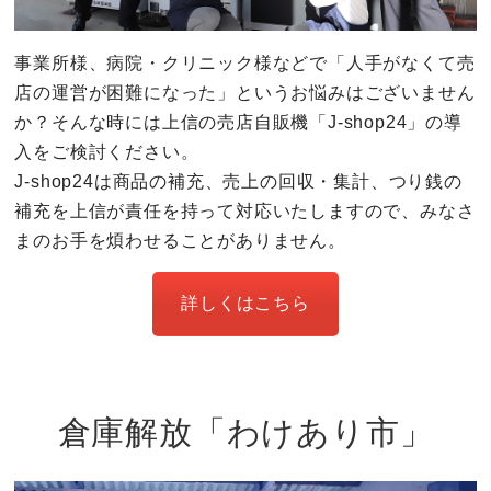
事業所様、病院・クリニック様などで「人手がなくて売
店の運営が困難になった」というお悩みはございません
か？そんな時には上信の売店自販機「J-shop24」の導
入をご検討ください。
J-shop24は商品の補充、売上の回収・集計、つり銭の
補充を上信が責任を持って対応いたしますので、みなさ
まのお手を煩わせることがありません。
詳しくはこちら
倉庫解放「わけあり市」