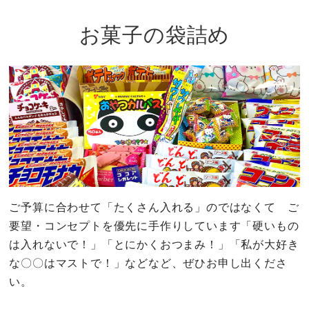
お菓子の袋詰め
ご予算に合わせて「たくさん入れる」のではなくて ご
要望・コンセプトを優先に手作りしています「硬いもの
は入れないで！」「とにかくおつまみ！」「私が大好き
な〇〇はマストで！」などなど、ぜひお申し出くださ
い。