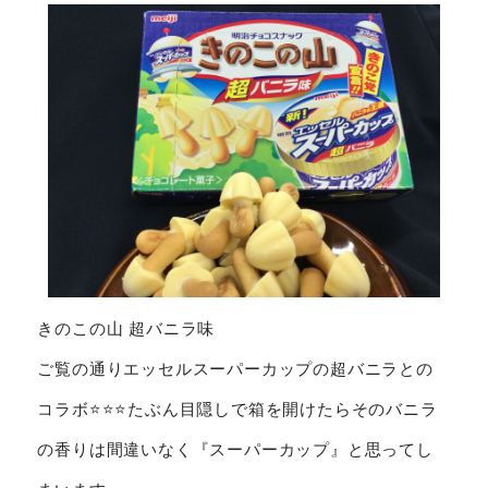
きのこの山 超バニラ味
ご覧の通りエッセルスーパーカップの超バニラとの
コラボ⭐️⭐️⭐️たぶん目隠しで箱を開けたらそのバニラ
の香りは間違いなく『スーパーカップ』と思ってし